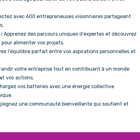
ctez avec 600 entrepreneuses visionnaires partageant
s.
:
Apprenez des parcours uniques d’expertes et découvrez
 pour alimenter vos projets.
ez l’équilibre parfait entre vos aspirations personnelles et
randir votre entreprise tout en contribuant à un monde
et vos actions.
argez vos batteries avec une énergie collective
mique.
joignez une communauté bienveillante qui soutient et