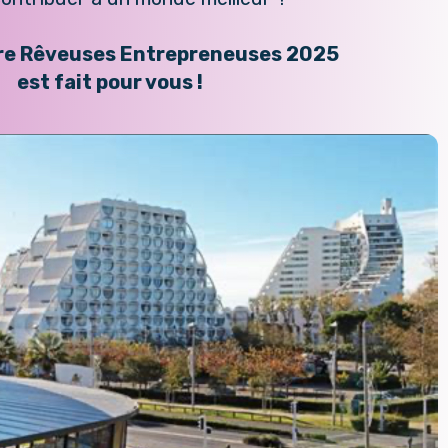
re Rêveuses Entrepreneuses 2025
est fait pour vous !