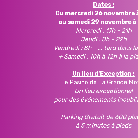
Dates :
Du mercredi 26 novembre 
au samedi 29 novembre à
Mercredi : 17h - 21h
Jeudi : 8h - 22h
Vendredi : 8h - ... tard dans la
+ Samedi : 10h à 12h à la pla
Un lieu d'Exception :
Le Pasino de La Grande Mo
Un lieu exceptionnel
pour des événements inoubli
Parking Gratuit de 600 pla
à 5 minutes à pieds